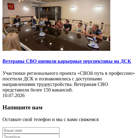
Ветераны СВО оценили карьерные перспективы на ДСК
Участники регионального проекта «СВОй путь в профессию»
посетили ДСК и познакомились с доступными
направлениями трудоустройства. Ветеранам СВО
представили более 150 вакансий.
10.07.2026
Напишите нам
Оставьте свой телефон и мы с вами свяжемся