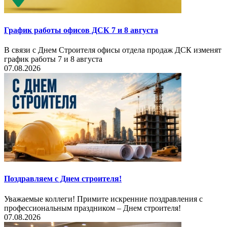
График работы офисов ДСК 7 и 8 августа
В связи с Днем Строителя офисы отдела продаж ДСК изменят
график работы 7 и 8 августа
07.08.2026
Поздравляем с Днем строителя!
Уважаемые коллеги! Примите искренние поздравления с
профессиональным праздником – Днем строителя!
07.08.2026