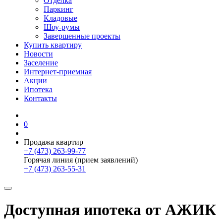
Отделка
Паркинг
Кладовые
Шоу-румы
Завершенные проекты
Купить квартиру
Новости
Заселение
Интернет-приемная
Акции
Ипотека
Контакты
0
Продажа квартир
+7 (473) 263-99-77
Горячая линия (прием заявлений)
+7 (473) 263-55-31
Доступная ипотека от АЖИК