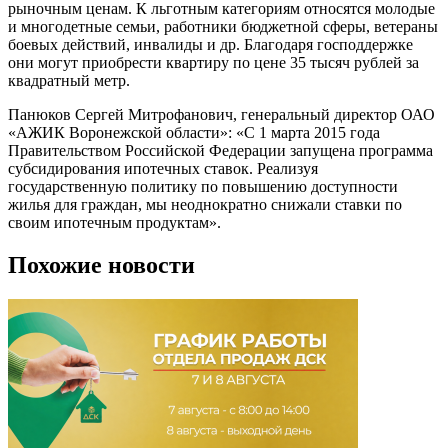
рыночным ценам. К льготным категориям относятся молодые
и многодетные семьи, работники бюджетной сферы, ветераны
боевых действий, инвалиды и др. Благодаря господдержке
они могут приобрести квартиру по цене 35 тысяч рублей за
квадратный метр.
Панюков Сергей Митрофанович, генеральный директор ОАО
«АЖИК Воронежской области»: «С 1 марта 2015 года
Правительством Российской Федерации запущена программа
субсидирования ипотечных ставок. Реализуя
государственную политику по повышению доступности
жилья для граждан, мы неоднократно снижали ставки по
своим ипотечным продуктам».
Похожие новости