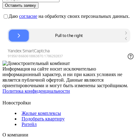
Оставить заявку
Даю
согласие
на обработку своих персональных данных.
Информация на сайте носит исключительно
информационный характер, и ни при каких условиях не
является публичной офертой. Данные являются
ориентировочными и могут быть изменены застройщиком.
Политика конфиденциальности
Новостройки
Жилые комплексы
Подобрать квартиру
Ритейл
О компании