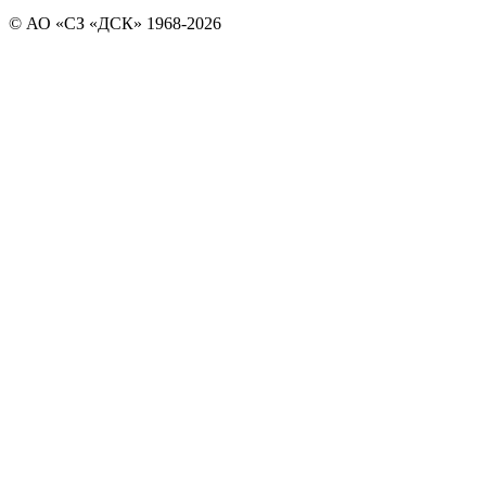
© АО «СЗ «ДСК» 1968-2026