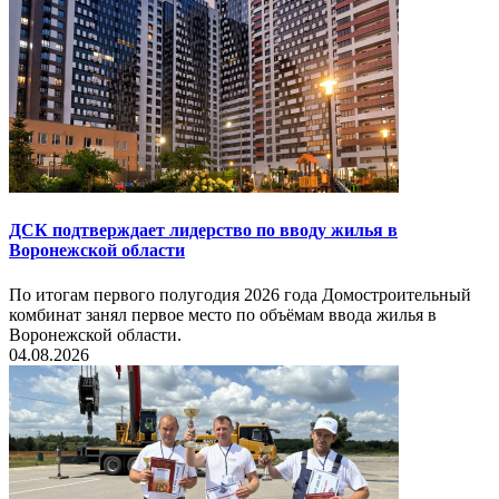
ДСК подтверждает лидерство по вводу жилья в
Воронежской области
По итогам первого полугодия 2026 года Домостроительный
комбинат занял первое место по объёмам ввода жилья в
Воронежской области.
04.08.2026