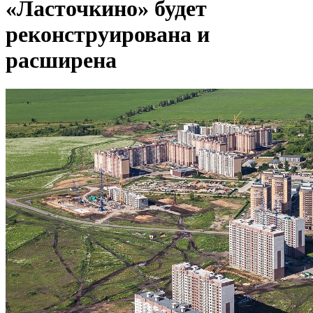
«Ласточкино» будет
реконструирована и
расширена