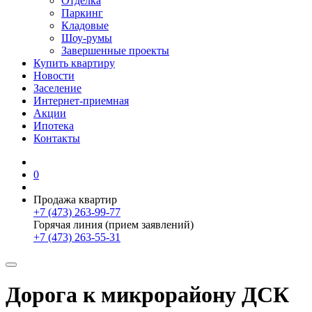
Отделка
Паркинг
Кладовые
Шоу-румы
Завершенные проекты
Купить квартиру
Новости
Заселение
Интернет-приемная
Акции
Ипотека
Контакты
0
Продажа квартир
+7 (473) 263-99-77
Горячая линия (прием заявлений)
+7 (473) 263-55-31
Дорога к микрорайону ДСК