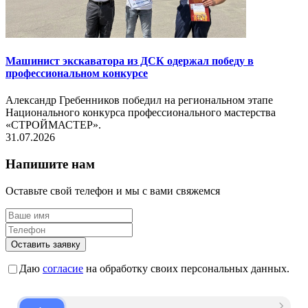
Машинист экскаватора из ДСК одержал победу в
профессиональном конкурсе
Александр Гребенников победил на региональном этапе
Национального конкурса профессионального мастерства
«СТРОЙМАСТЕР».
31.07.2026
Напишите нам
Оставьте свой телефон и мы с вами свяжемся
Оставить заявку
Даю
согласие
на обработку своих персональных данных.