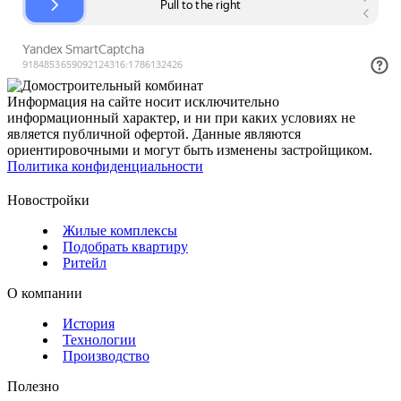
Информация на сайте носит исключительно
информационный характер, и ни при каких условиях не
является публичной офертой. Данные являются
ориентировочными и могут быть изменены застройщиком.
Политика конфиденциальности
Новостройки
Жилые комплексы
Подобрать квартиру
Ритейл
О компании
История
Технологии
Производство
Полезно