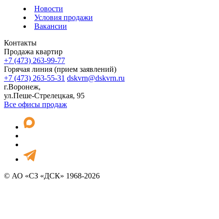
Новости
Условия продажи
Вакансии
Контакты
Продажа квартир
+7 (473) 263-99-77
Горячая линия (прием заявлений)
+7 (473) 263-55-31
dskvrn@dskvrn.ru
г.Воронеж,
ул.Пеше-Стрелецкая, 95
Все офисы продаж
© АО «СЗ «ДСК» 1968-2026