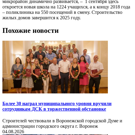
микрорайон динамично развивается, – 1 сентября здесь
откроется новая школа на 1224 учащихся, а к концу 2018 года
– поликлиника на 550 посещений в смену. Строительство
жилых домов завершится к 2025 году.
Похожие новости
Более 30 наград муниципального уровня вручили
сотрудникам ДСК в торжественной обстановке
Строителей чествовали в Воронежской городской Думе и
администрации городского округа г. Воронеж
04.08.2026