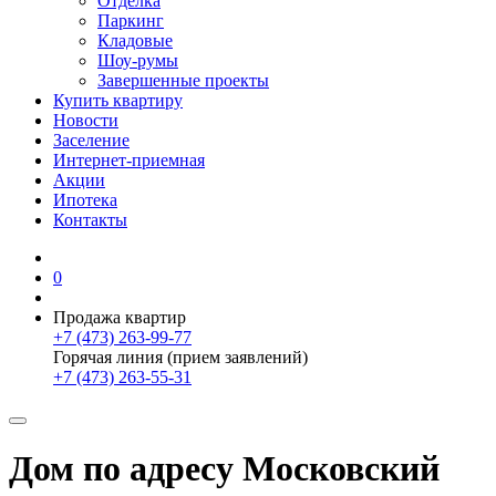
Отделка
Паркинг
Кладовые
Шоу-румы
Завершенные проекты
Купить квартиру
Новости
Заселение
Интернет-приемная
Акции
Ипотека
Контакты
0
Продажа квартир
+7 (473) 263-99-77
Горячая линия (прием заявлений)
+7 (473) 263-55-31
Дом по адресу Московский