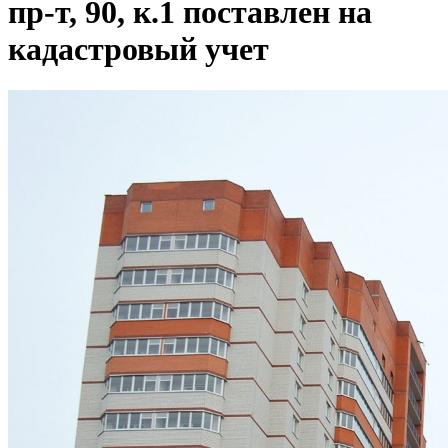
пр-т, 90, к.1 поставлен на
кадастровый учет