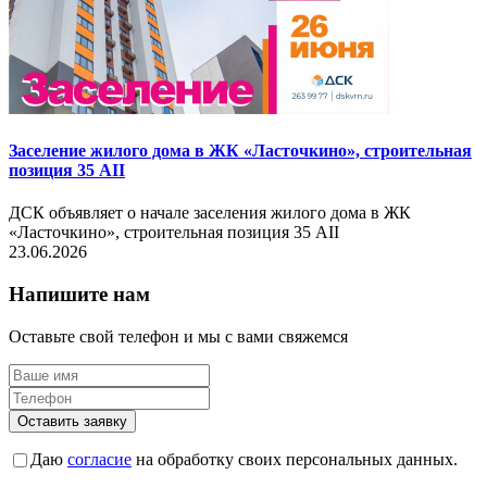
Заселение жилого дома в ЖК «Ласточкино», строительная
позиция 35 AII
ДСК объявляет о начале заселения жилого дома в ЖК
«Ласточкино», строительная позиция 35 AII
23.06.2026
Напишите нам
Оставьте свой телефон и мы с вами свяжемся
Оставить заявку
Даю
согласие
на обработку своих персональных данных.