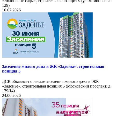
«Яблоневые сады», строительная позиция 9 (ул. Ломоносова
129).
10.07.2026
Заселение жилого дома в ЖК «Задонье», строительная
позиция 5
ДСК объявляет о начале заселения жилого дома в ЖК
«Задонье», строительная позиция 5 (Московский проспект, д.
179/14).
24.06.2026