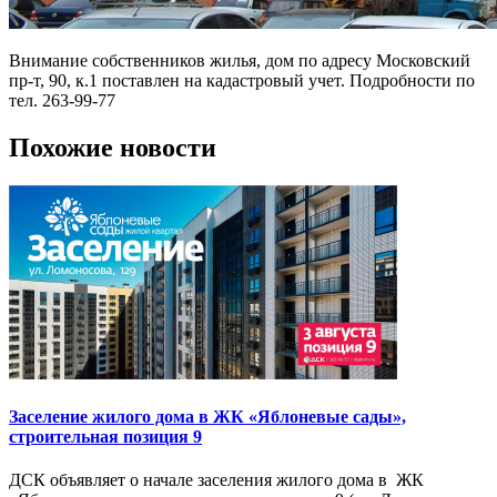
Внимание собственников жилья, дом по адресу Московский
пр-т, 90, к.1 поставлен на кадастровый учет. Подробности по
тел. 263-99-77
Похожие новости
Заселение жилого дома в ЖК «Яблоневые сады»,
строительная позиция 9
ДСК объявляет о начале заселения жилого дома в ЖК