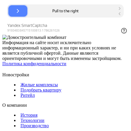
Информация на сайте носит исключительно
информационный характер, и ни при каких условиях не
является публичной офертой. Данные являются
ориентировочными и могут быть изменены застройщиком.
Политика конфиденциальности
Новостройки
Жилые комплексы
Подобрать квартиру
Ритейл
О компании
История
Технологии
Производство