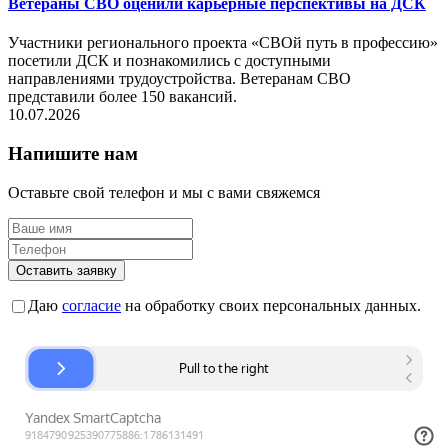
Ветераны СВО оценили карьерные перспективы на ДСК
Участники регионального проекта «СВОй путь в профессию»
посетили ДСК и познакомились с доступными
направлениями трудоустройства. Ветеранам СВО
представили более 150 вакансий.
10.07.2026
Напишите нам
Оставьте свой телефон и мы с вами свяжемся
Оставить заявку
Даю
согласие
на обработку своих персональных данных.