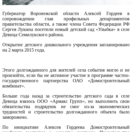
Губернатор Воронежской области Алексей Гордеев в
сопровождении глав профильных департаментов
правительства области, а также члена Совета Федерации РФ
Сергея Лукина посетили новый детский сад «Улыбка» в селе
Девица Семилукского района.
Открытие детского дошкольного учреждения запланировано
на 2 марта 2015 года.
Этого долгожданного для жителей села события могло и не
произойти, если бы не активное участие в программе частно-
государственного партнерства ОАО «Домостроительный
комбинат».
Больше года назад за строительство детского сада в селе
Девица взялось ООО «Армакс Групп», но выполнить свои
обязательства подрядчик не смог из-за экономических
трудностей и строительство долгожданного объекта было
заморожено.
По инициативе Алексея Гордеева Домостроительный