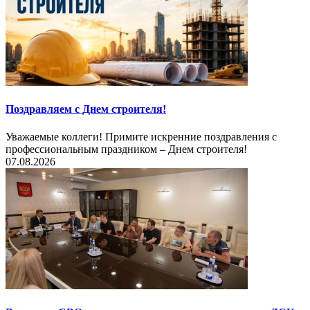
Поздравляем с Днем строителя!
Уважаемые коллеги! Примите искренние поздравления с
профессиональным праздником – Днем строителя!
07.08.2026