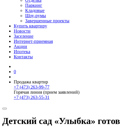
Отделка
Паркинг
Кладовые
Шоу-румы
Завершенные проекты
Купить квартиру
Новости
Заселение
Интернет-приемная
Акции
Ипотека
Контакты
0
Продажа квартир
+7 (473) 263-99-77
Горячая линия (прием заявлений)
+7 (473) 263-55-31
Детский сад «Улыбка» готов