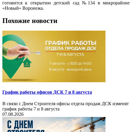
готовится к открытию детский сад №134 в микрорайоне
«Новый» Воронежа.
Похожие новости
График работы офисов ДСК 7 и 8 августа
В связи с Днем Строителя офисы отдела продаж ДСК изменят
график работы 7 и 8 августа
07.08.2026