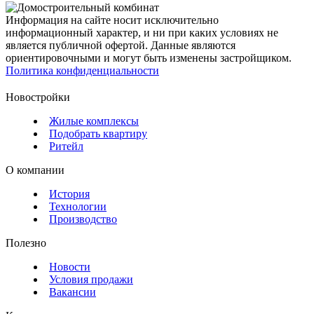
Информация на сайте носит исключительно
информационный характер, и ни при каких условиях не
является публичной офертой. Данные являются
ориентировочными и могут быть изменены застройщиком.
Политика конфиденциальности
Новостройки
Жилые комплексы
Подобрать квартиру
Ритейл
О компании
История
Технологии
Производство
Полезно
Новости
Условия продажи
Вакансии