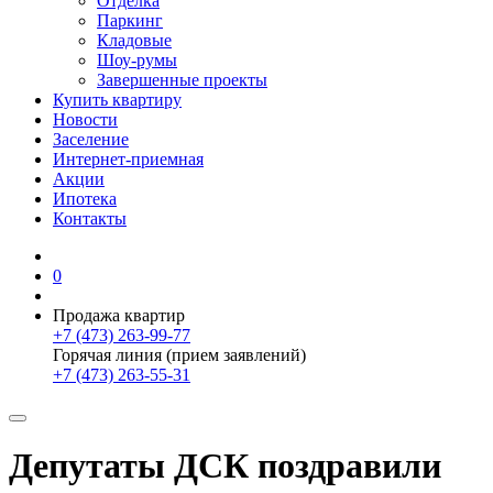
Отделка
Паркинг
Кладовые
Шоу-румы
Завершенные проекты
Купить квартиру
Новости
Заселение
Интернет-приемная
Акции
Ипотека
Контакты
0
Продажа квартир
+7 (473) 263-99-77
Горячая линия (прием заявлений)
+7 (473) 263-55-31
Депутаты ДСК поздравили