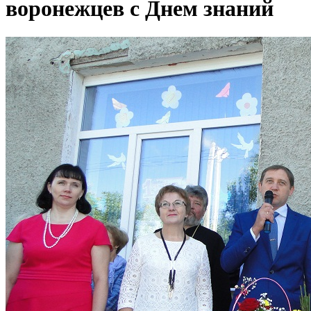
воронежцев с Днем знаний