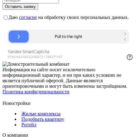
Оставить заявку
Даю
согласие
на обработку своих персональных данных.
Информация на сайте носит исключительно
информационный характер, и ни при каких условиях не
является публичной офертой. Данные являются
ориентировочными и могут быть изменены застройщиком.
Политика конфиденциальности
Новостройки
Жилые комплексы
Подобрать квартиру
Ритейл
О компании