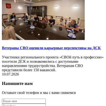
Ветераны СВО оценили карьерные перспективы на ДСК
Участники регионального проекта «СВОй путь в профессию»
посетили ДСК и познакомились с доступными
направлениями трудоустройства. Ветеранам СВО
представили более 150 вакансий.
10.07.2026
Напишите нам
Оставьте свой телефон и мы с вами свяжемся