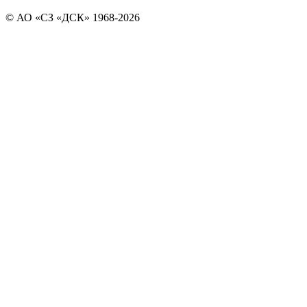
© АО «СЗ «ДСК» 1968-2026