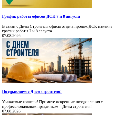
График работы офисов ДСК 7 и 8 августа
В связи с Днем Строителя офисы отдела продаж ДСК изменят
график работы 7 и 8 августа
07.08.2026
Поздравляем с Днем строителя!
Уважаемые коллеги! Примите искренние поздравления с
профессиональным праздником – Днем строителя!
07.08.2026