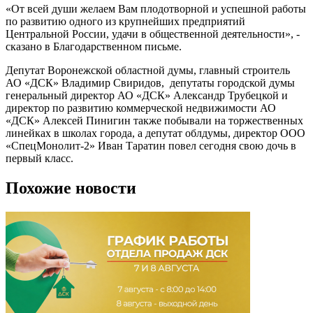
«От всей души желаем Вам плодотворной и успешной работы
по развитию одного из крупнейших предприятий
Центральной России, удачи в общественной деятельности», -
сказано в Благодарственном письме.
Депутат Воронежской областной думы, главный строитель
АО «ДСК» Владимир Свиридов, депутаты городской думы
генеральный директор АО «ДСК» Александр Трубецкой и
директор по развитию коммерческой недвижимости АО
«ДСК» Алексей Пинигин также побывали на торжественных
линейках в школах города, а депутат облдумы, директор ООО
«СпецМонолит-2» Иван Таратин повел сегодня свою дочь в
первый класс.
Похожие новости