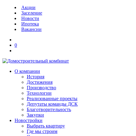
Акции
Заселение
Новости
Ипотека
Вакансии
0
О компании
История
Достижения
Производство
Технологии
Реализованные проекты
Депутаты команды ДСК
Благотворительность
Закупки
Новостройки
Выбрать квартиру
Где мы строим