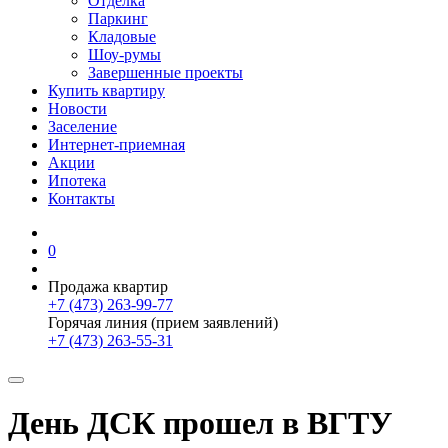
Отделка
Паркинг
Кладовые
Шоу-румы
Завершенные проекты
Купить квартиру
Новости
Заселение
Интернет-приемная
Акции
Ипотека
Контакты
0
Продажа квартир
+7 (473) 263-99-77
Горячая линия (прием заявлений)
+7 (473) 263-55-31
День ДСК прошел в ВГТУ