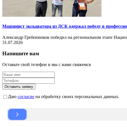
Машинист экскаватора из ДСК одержал победу в професси
Александр Гребенников победил на региональном этапе Нац
31.07.2026
Напишите нам
Оставьте свой телефон и мы с вами свяжемся
Оставить заявку
Даю
согласие
на обработку своих персональных данных.