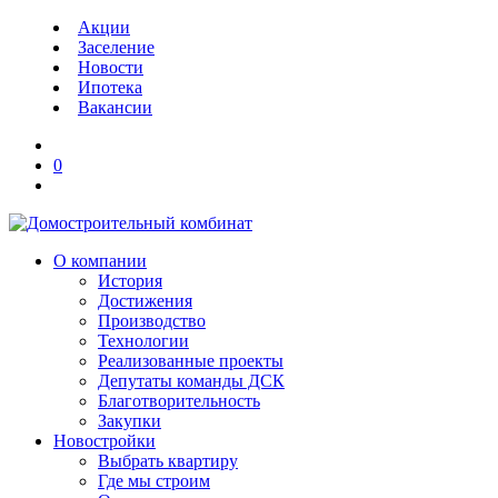
Акции
Заселение
Новости
Ипотека
Вакансии
0
О компании
История
Достижения
Производство
Технологии
Реализованные проекты
Депутаты команды ДСК
Благотворительность
Закупки
Новостройки
Выбрать квартиру
Где мы строим