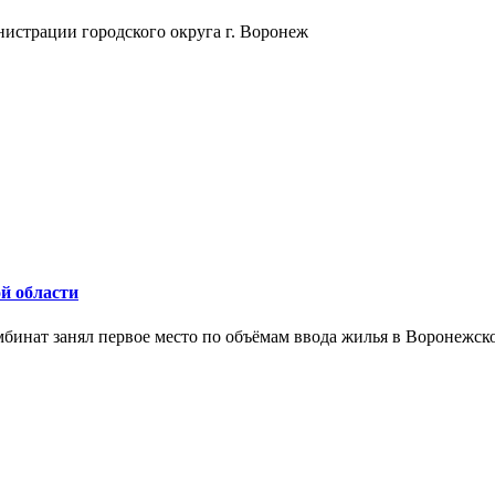
истрации городского округа г. Воронеж
й области
бинат занял первое место по объёмам ввода жилья в Воронежско