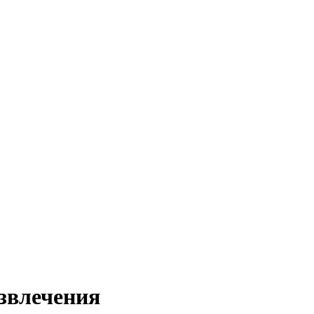
звлечения