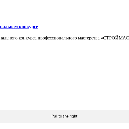
ональном конкурсе
ионального конкурса профессионального мастерства «СТРОЙМА