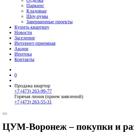
Отделка
Паркинг
Кладовые
Шоу-румы
Завершенные проекты
Купить квартиру
Новости
Заселение
Интернет-приемная
Акции
Ипотека
Контакты
0
Продажа квартир
+7 (473) 263-99-77
Горячая линия (прием заявлений)
+7 (473) 263-55-31
ЦУМ-Воронеж – покупки и ра