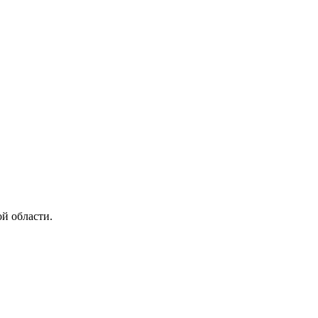
й области.