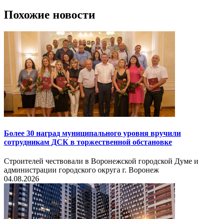
Похожие новости
Более 30 наград муниципального уровня вручили
сотрудникам ДСК в торжественной обстановке
Строителей чествовали в Воронежской городской Думе и
администрации городского округа г. Воронеж
04.08.2026