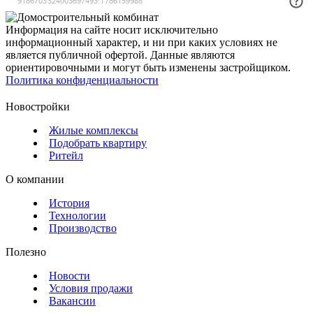
Информация на сайте носит исключительно
информационный характер, и ни при каких условиях не
является публичной офертой. Данные являются
ориентировочными и могут быть изменены застройщиком.
Политика конфиденциальности
Новостройки
Жилые комплексы
Подобрать квартиру
Ритейл
О компании
История
Технологии
Производство
Полезно
Новости
Условия продажи
Вакансии