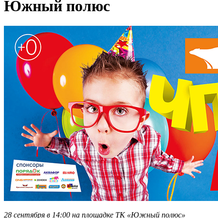
Южный полюс
28 сентября в 14:00 на площадке ТК «Южный полюс»