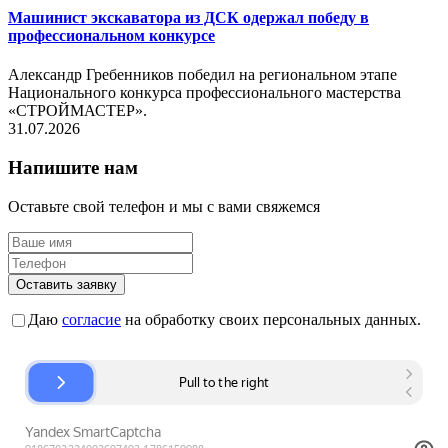
Машинист экскаватора из ДСК одержал победу в
профессиональном конкурсе
Александр Гребенников победил на региональном этапе
Национального конкурса профессионального мастерства
«СТРОЙМАСТЕР».
31.07.2026
Напишите нам
Оставьте свой телефон и мы с вами свяжемся
Оставить заявку
Даю
согласие
на обработку своих персональных данных.