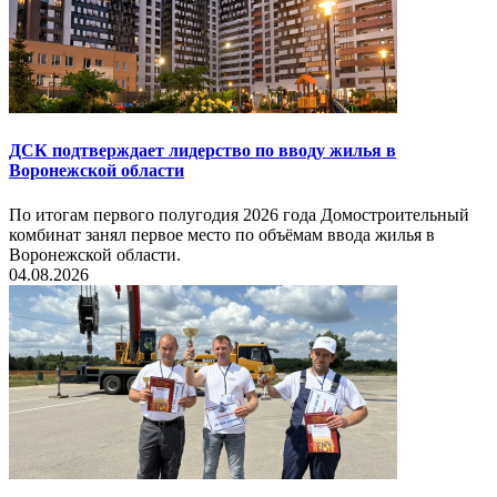
ДСК подтверждает лидерство по вводу жилья в
Воронежской области
По итогам первого полугодия 2026 года Домостроительный
комбинат занял первое место по объёмам ввода жилья в
Воронежской области.
04.08.2026