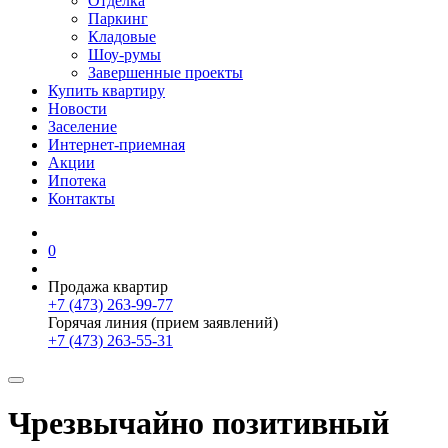
Отделка
Паркинг
Кладовые
Шоу-румы
Завершенные проекты
Купить квартиру
Новости
Заселение
Интернет-приемная
Акции
Ипотека
Контакты
0
Продажа квартир
+7 (473) 263-99-77
Горячая линия (прием заявлений)
+7 (473) 263-55-31
Чрезвычайно позитивный