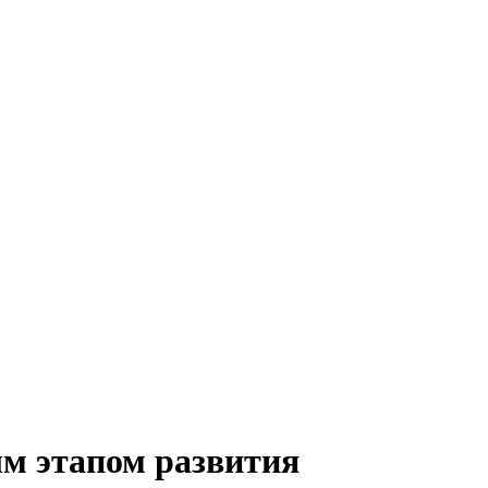
ым этапом развития