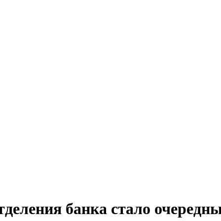
тделения банка стало очередн