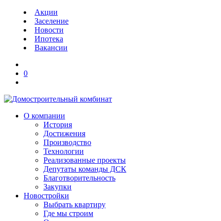
Акции
Заселение
Новости
Ипотека
Вакансии
0
О компании
История
Достижения
Производство
Технологии
Реализованные проекты
Депутаты команды ДСК
Благотворительность
Закупки
Новостройки
Выбрать квартиру
Где мы строим