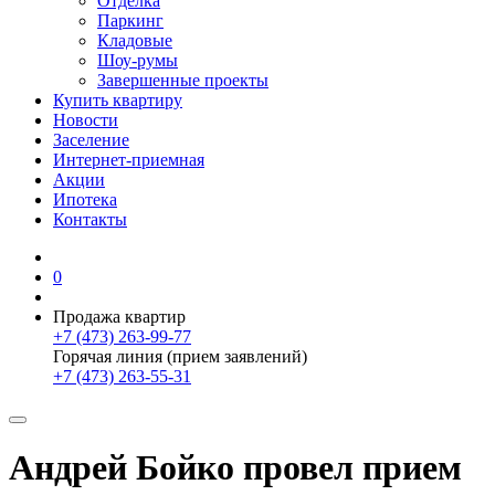
Отделка
Паркинг
Кладовые
Шоу-румы
Завершенные проекты
Купить квартиру
Новости
Заселение
Интернет-приемная
Акции
Ипотека
Контакты
0
Продажа квартир
+7 (473) 263-99-77
Горячая линия (прием заявлений)
+7 (473) 263-55-31
Андрей Бойко провел прием