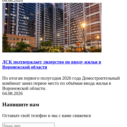
04.08.2026
ДСК подтверждает лидерство по вводу жилья в
Воронежской области
По итогам первого полугодия 2026 года Домостроительный
комбинат занял первое место по объёмам ввода жилья в
Воронежской области.
04.08.2026
Напишите нам
Оставьте свой телефон и мы с вами свяжемся