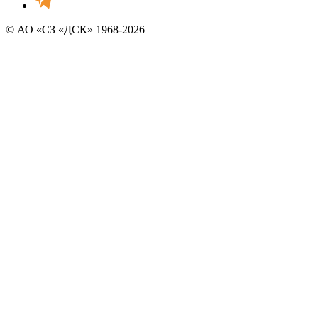
© АО «СЗ «ДСК» 1968-2026