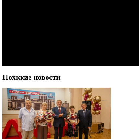
Похожие новости