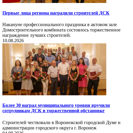
Первые лица региона наградили строителей ДСК
Накануне профессионального праздника в актовом зале
Домостроительного комбината состоялось торжественное
награждение лучших строителей.
10.08.2026
Более 30 наград муниципального уровня вручили
сотрудникам ДСК в торжественной обстановке
Строителей чествовали в Воронежской городской Думе и
администрации городского округа г. Воронеж