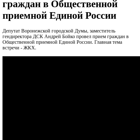
граждан в Общественной
приемной Единой России
Депутат Воронежской городской Думы, заместитель
гендиректора ДСК Андрей Бойко провел прием граждан в
Общественной приемной Единой России. Главная тема
встречи - ЖКХ.