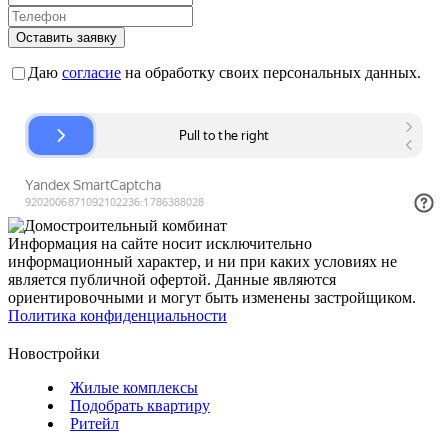
Оставить заявку
Даю
согласие
на обработку своих персональных данных.
Информация на сайте носит исключительно
информационный характер, и ни при каких условиях не
является публичной офертой. Данные являются
ориентировочными и могут быть изменены застройщиком.
Политика конфиденциальности
Новостройки
Жилые комплексы
Подобрать квартиру
Ритейл