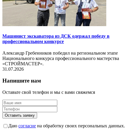
Машинист экскаватора из ДСК одержал победу в
профессиональном конкурсе
Александр Гребенников победил на региональном этапе
Национального конкурса профессионального мастерства
«СТРОЙМАСТЕР».
31.07.2026
Напишите нам
Оставьте свой телефон и мы с вами свяжемся
Оставить заявку
Даю
согласие
на обработку своих персональных данных.