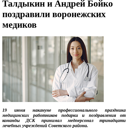
Талдыкин и Андрей Бойко
поздравили воронежских
медиков
19 июня накануне профессионального праздника
медицинских работников подарки и поздравления от
команды ДСК принимал медперсонал тринадцати
лечебных учреждений Советского района.