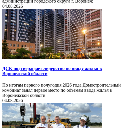
администрации городского округа г. Воронеж
04.08.2026
ДСК подтверждает лидерство по вводу жилья в
Воронежской области
По итогам первого полугодия 2026 года Домостроительный
комбинат занял первое место по объёмам ввода жилья в
Воронежской области.
04.08.2026