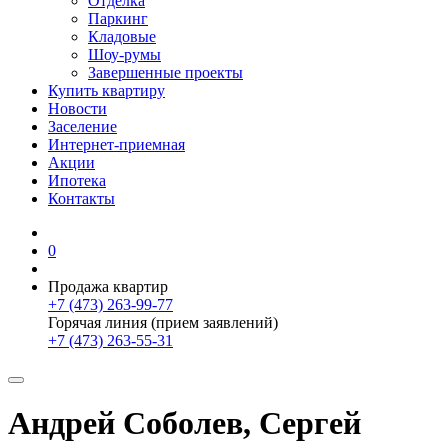
Отделка
Паркинг
Кладовые
Шоу-румы
Завершенные проекты
Купить квартиру
Новости
Заселение
Интернет-приемная
Акции
Ипотека
Контакты
0
Продажа квартир
+7 (473) 263-99-77
Горячая линия (прием заявлений)
+7 (473) 263-55-31
Андрей Соболев, Сергей