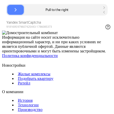
Информация на сайте носит исключительно
информационный характер, и ни при каких условиях не
является публичной офертой. Данные являются
ориентировочными и могут быть изменены застройщиком.
Политика конфиденциальности
Новостройки
Жилые комплексы
Подобрать квартиру
Ритейл
О компании
История
Технологии
Производство