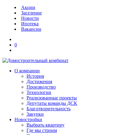
Акции
Заселение
Новости
Ипотека
Вакансии
0
О компании
История
Достижения
Производство
Технологии
Реализованные проекты
Депутаты команды ДСК
Благотворительность
Закупки
Новостройки
Выбрать квартиру
Где мы строим