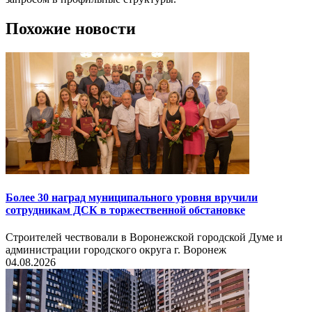
Похожие новости
Более 30 наград муниципального уровня вручили
сотрудникам ДСК в торжественной обстановке
Строителей чествовали в Воронежской городской Думе и
администрации городского округа г. Воронеж
04.08.2026