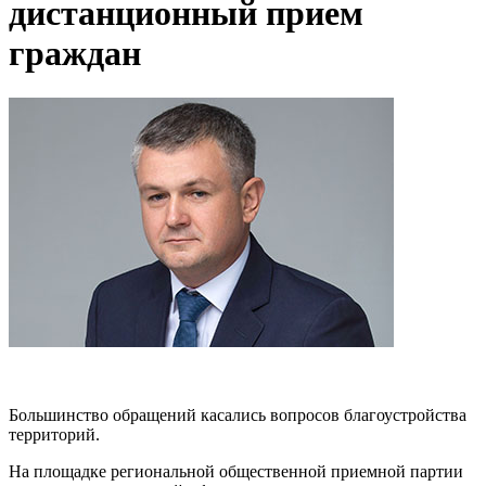
дистанционный прием
граждан
Большинство обращений касались вопросов благоустройства
территорий.
На площадке региональной общественной приемной партии