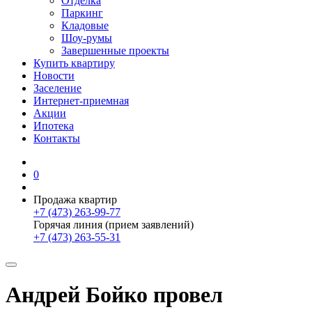
Отделка
Паркинг
Кладовые
Шоу-румы
Завершенные проекты
Купить квартиру
Новости
Заселение
Интернет-приемная
Акции
Ипотека
Контакты
0
Продажа квартир
+7 (473) 263-99-77
Горячая линия (прием заявлений)
+7 (473) 263-55-31
Андрей Бойко провел