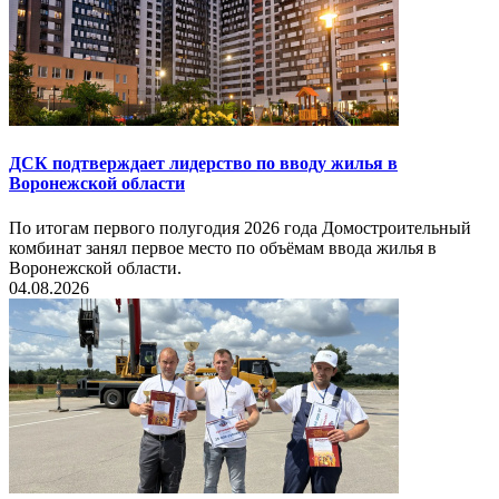
ДСК подтверждает лидерство по вводу жилья в
Воронежской области
По итогам первого полугодия 2026 года Домостроительный
комбинат занял первое место по объёмам ввода жилья в
Воронежской области.
04.08.2026