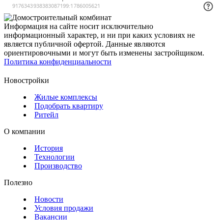
Информация на сайте носит исключительно
информационный характер, и ни при каких условиях не
является публичной офертой. Данные являются
ориентировочными и могут быть изменены застройщиком.
Политика конфиденциальности
Новостройки
Жилые комплексы
Подобрать квартиру
Ритейл
О компании
История
Технологии
Производство
Полезно
Новости
Условия продажи
Вакансии