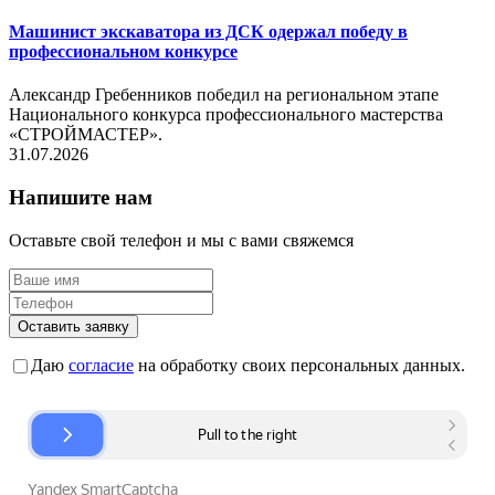
Машинист экскаватора из ДСК одержал победу в
профессиональном конкурсе
Александр Гребенников победил на региональном этапе
Национального конкурса профессионального мастерства
«СТРОЙМАСТЕР».
31.07.2026
Напишите нам
Оставьте свой телефон и мы с вами свяжемся
Оставить заявку
Даю
согласие
на обработку своих персональных данных.