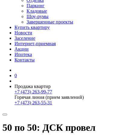
Отделка
Паркинг
Кладовые
Шоу-румы
Завершенные проекты
Купить квартиру
Новости
Заселение
Интернет-приемная
Акции
Ипотека
Контакты
0
Продажа квартир
+7 (473) 263-99-77
Горячая линия (прием заявлений)
+7 (473) 263-55-31
50 по 50: ДСК провел