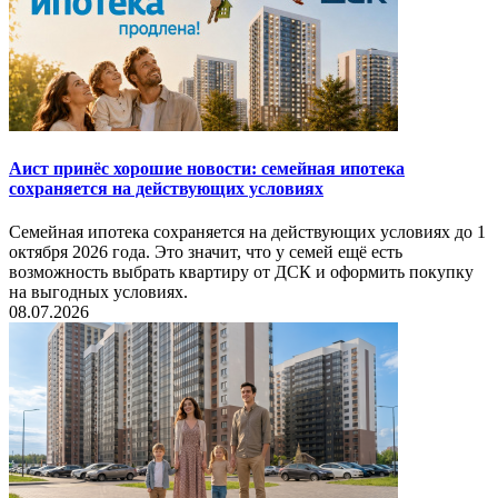
Аист принёс хорошие новости: семейная ипотека
сохраняется на действующих условиях
Семейная ипотека сохраняется на действующих условиях до 1
октября 2026 года. Это значит, что у семей ещё есть
возможность выбрать квартиру от ДСК и оформить покупку
на выгодных условиях.
08.07.2026