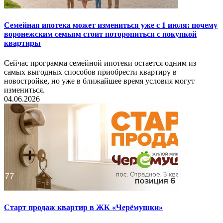
Семейная ипотека может измениться уже с 1 июля: почему
воронежским семьям стоит поторопиться с покупкой
квартиры
Сейчас программа семейной ипотеки остается одним из
самых выгодных способов приобрести квартиру в
новостройке, но уже в ближайшее время условия могут
измениться.
04.06.2026
Старт продаж квартир в ЖК «Черёмушки»