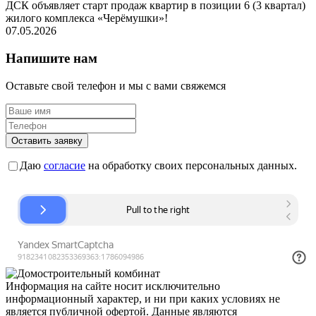
ДСК объявляет старт продаж квартир в позиции 6 (3 квартал)
жилого комплекса «Черёмушки»!
07.05.2026
Напишите нам
Оставьте свой телефон и мы с вами свяжемся
Оставить заявку
Даю
согласие
на обработку своих персональных данных.
Информация на сайте носит исключительно
информационный характер, и ни при каких условиях не
является публичной офертой. Данные являются