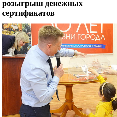
розыгрыш денежных
сертификатов