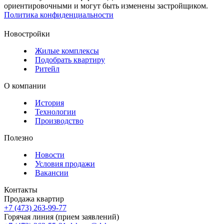
ориентировочными и могут быть изменены застройщиком.
Политика конфиденциальности
Новостройки
Жилые комплексы
Подобрать квартиру
Ритейл
О компании
История
Технологии
Производство
Полезно
Новости
Условия продажи
Вакансии
Контакты
Продажа квартир
+7 (473) 263-99-77
Горячая линия (прием заявлений)