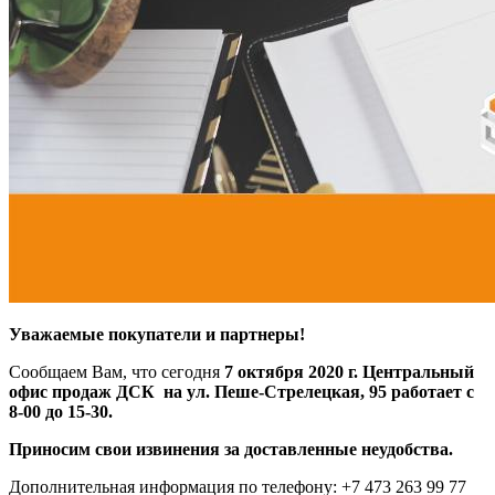
Уважаемые покупатели и партнеры!
Сообщаем Вам, что сегодня
7 октября 2020 г. Центральный
офис продаж ДСК на ул. Пеше-Стрелецкая, 95
работает с
8-00 до 15-30.
Приносим свои извинения за доставленные неудобства.
Дополнительная информация по телефону: +7 473 263 99 77