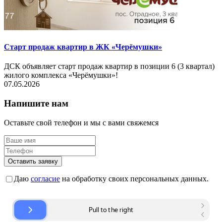
Старт продаж квартир в ЖК «Черёмушки»
ДСК объявляет старт продаж квартир в позиции 6 (3 квартал)
жилого комплекса «Черёмушки»!
07.05.2026
Напишите нам
Оставьте свой телефон и мы с вами свяжемся
Оставить заявку
Даю
согласие
на обработку своих персональных данных.