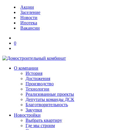
Акции
Заселение
Новости
Ипотека
Вакансии
0
О компании
История
Достижения
Производство
Технологии
Реализованные проекты
Депутаты команды ДСК
Благотворительность
Закупки
Новостройки
Выбрать квартиру
Где мы строим