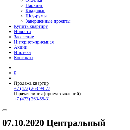
Отделка
Паркинг
Кладовые
Шоу-румы
Завершенные проекты
Купить квартиру
Новости
Заселение
Интернет-приемная
Акции
Ипотека
Контакты
0
Продажа квартир
+7 (473) 263-99-77
Горячая линия (прием заявлений)
+7 (473) 263-55-31
07.10.2020 Центральный