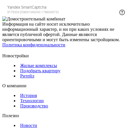
Информация на сайте носит исключительно
информационный характер, и ни при каких условиях не
является публичной офертой. Данные являются
ориентировочными и могут быть изменены застройщиком.
Политика конфиденциальности
Новостройки
Жилые комплексы
Подобрать квартиру
Ритейл
О компании
История
Технологии
Производство
Полезно
Новости