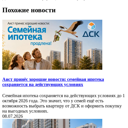
Похожие новости
Аист принёс хорошие новости: семейная ипотека
сохраняется на действующих условиях
Семейная ипотека сохраняется на действующих условиях до 1
октября 2026 года. Это значит, что у семей ещё есть
возможность выбрать квартиру от ДСК и оформить покупку
на выгодных условиях.
08.07.2026