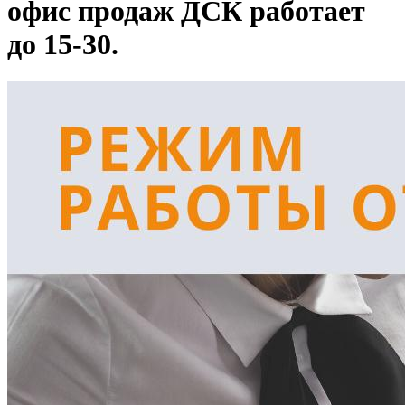
офис продаж ДСК работает
до 15-30.