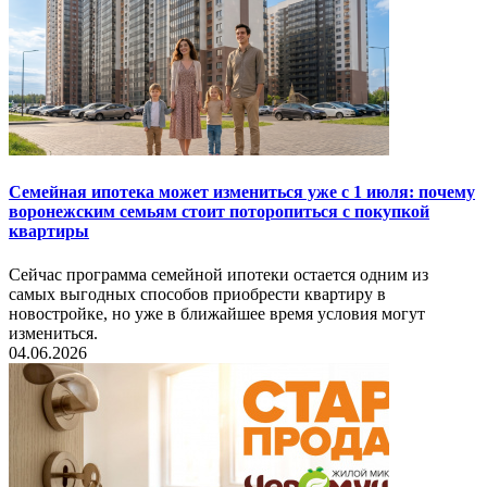
Семейная ипотека может измениться уже с 1 июля: почему
воронежским семьям стоит поторопиться с покупкой
квартиры
Сейчас программа семейной ипотеки остается одним из
самых выгодных способов приобрести квартиру в
новостройке, но уже в ближайшее время условия могут
измениться.
04.06.2026